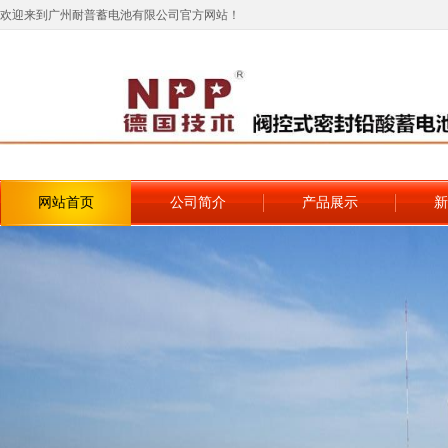
欢迎来到广州耐普蓄电池有限公司官方网站！
网站首页
公司简介
产品展示
新