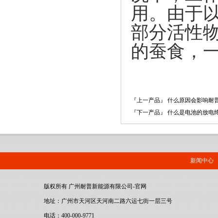
用。由于
部分活性物
的蚕食，
『上一产品』 什么原因会影响耐
『下一产品』 什么是电池的放电
新闻中心
版权所有 广州耐普新能源有限公司-官网
地址：广州市天河区天河南二路六运七街一层三号
电话：400-000-9771