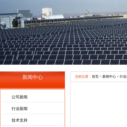
新闻中心
当前位置：
首页
>
新闻中心
>
行业
公司新闻
行业新闻
技术支持