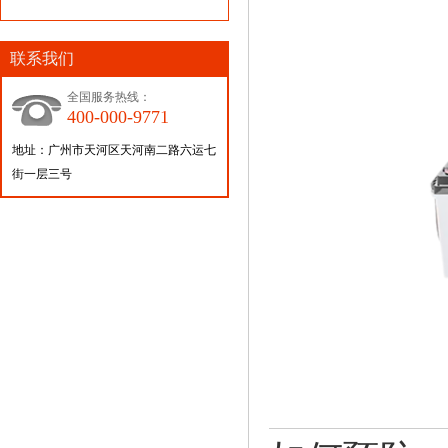
联系我们
全国服务热线：
400-000-9771
地址：广州市天河区天河南二路六运七
街一层三号