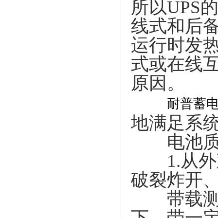
所以UPS
线式和后备
运行时发热
式或在线互
原因。
耐普蓄
地满足系
电池质
1.从外
破裂炸开
带载测量
下，带一