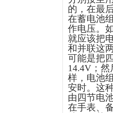
的，在最
在蓄电池
作电压。
就应该把
和并联这
可能是把四
14.4V
样，电池组
安时。这种
由四节电
在手表、