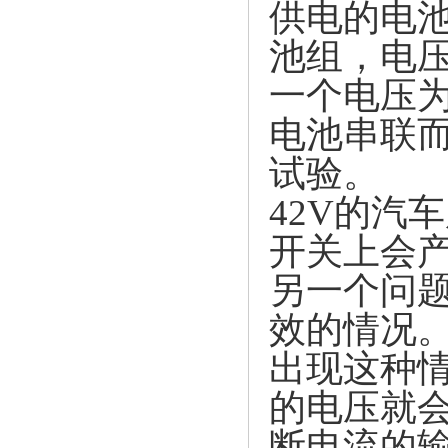
供电的电池
池组，电压
一个电压为
电池串联
试验。
42V的汽
开关上会
另一个问
效的情况
出现这种
的电压就会
断电流的输