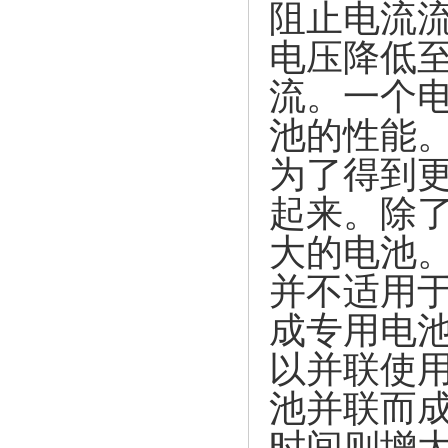
阻止电流
电压降低至
流。一个
池的性能
为了得到
起来。除
大的电池
并不适用
成专用电
以并联使
池并联而成
时间则增