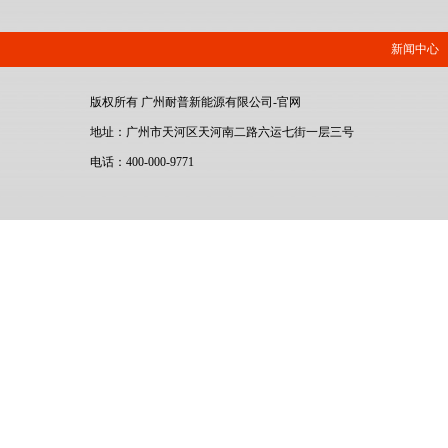
新闻中心
版权所有 广州耐普新能源有限公司-官网
地址：广州市天河区天河南二路六运七街一层三号
电话：400-000-9771