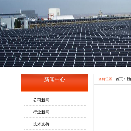
新闻中心
当前位置：
首页
>
新
公司新闻
行业新闻
技术支持