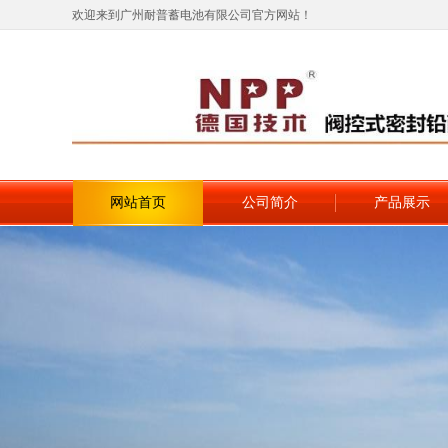
欢迎来到广州耐普蓄电池有限公司官方网站！
网站首页
公司简介
产品展示