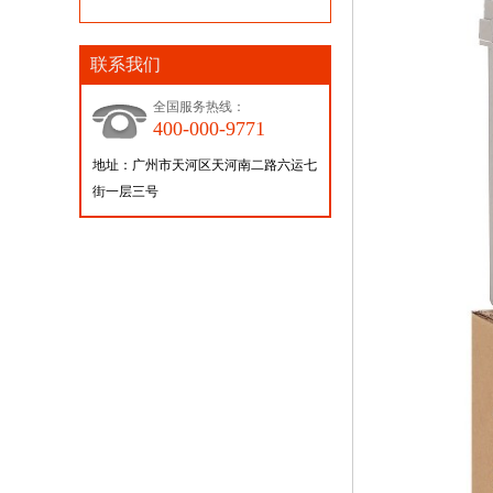
联系我们
全国服务热线：
400-000-9771
地址：广州市天河区天河南二路六运七
街一层三号