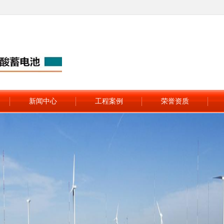
新闻中心
工程案例
荣誉资质