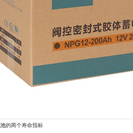
电池
的两个寿命指标