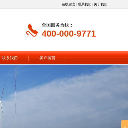
在线留言
|
联系我们
|
关于我们
全国服务热线：
400-000-9771
联系我们
客户留言