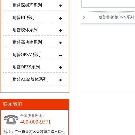
耐普深循环系列
耐普蓄电池OPZV系列
耐普FT系列
耐普胶体系列
耐普高功率系列
耐普OPZV系列
耐普OPZS系列
耐普AGM胶体系列
联系我们
全国服务热线：
400-000-9771
地址：广州市天河区天河南二路六运七