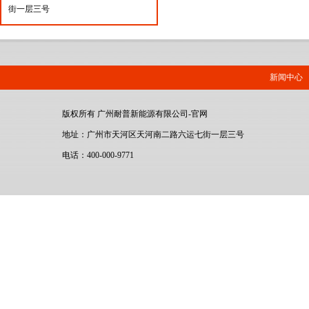
街一层三号
新闻中心
版权所有 广州耐普新能源有限公司-官网
地址：广州市天河区天河南二路六运七街一层三号
电话：400-000-9771