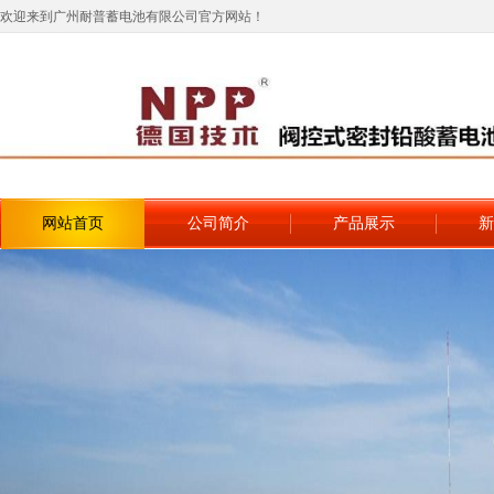
欢迎来到广州耐普蓄电池有限公司官方网站！
网站首页
公司简介
产品展示
新